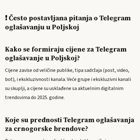
❗ Često postavljana pitanja o Telegram
oglašavanju u Poljskoj
Kako se formiraju cijene za Telegram
oglašavanje u Poljskoj?
Cijene zavise od veličine publike, tipa sadržaja (post, video,
bot), i ekskluzivnosti kanala. Veće grupe i ekskluzivni kanali
su skuplji, a cijene su usklađene sa aktuelnim digitalnim
trendovima do 2025. godine.
Koje su prednosti Telegram oglašavanja
za crnogorske brendove?