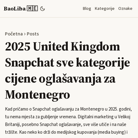
BaoLiba 🇲🇪
Blog
Kategorije
Oznake
Početna
Posts
2025 United Kingdom
Snapchat sve kategorije
cijene oglašavanja za
Montenegro
Kad pričamo o Snapchat oglašavanju za Montenegro u 2025. godini,
tu nema mjesta za gubljenje vremena. Digitalni marketing u Velikoj
Britaniji, posebno Snapchat oglašavanje, sve više utiče i na naše
tržište. Kao neko ko drži do medijskog kupovanja (media buying) i