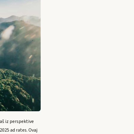
aš iz perspektive
2025 ad rates. Ovaj