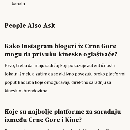
kanala
People Also Ask
Kako Instagram blogeri iz Crne Gore
mogu da privuku kineske oglašivače?
Prvo, treba da imaju sadržaj koji pokazuje autentičnost i
lokalni šmek, a zatim da se aktivno povezuju preko platformi
poput BaoLiba koje omogućavaju direktnu saradnju sa
kineskim brendovima.
Koje su najbolje platforme za saradnju
između Crne Gore i Kine?