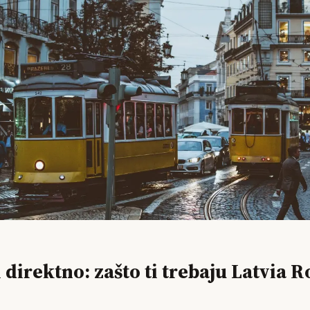
i direktno: zašto ti trebaju Latvia 